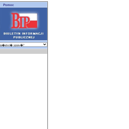
Pomoc